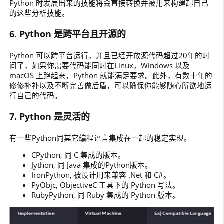
Python 时发展出来的技能将会直接转换并被用来构建起自己
的这些分析技能。
6. Python 是跨平台且开源的
Python 可以跨平台运行，并且已经开放源代码超过20年的时
间了，如果你需要代码能同时在Linux，Windows 以及
macOS 上跑起来，Python 就能满足要求。此外，有数十年的
修修补补以及不断完善做后盾，可以确保你能够随心所欲地运
行自己的代码。
7. Python 是灵活的
有一些Python同其它编程语言集成在一起的稳定实现。
CPython, 同 C 集成的版本。
Jython, 同 Java 集成的Python版本。
IronPython, 被设计用来兼容 .Net 和 C#。
PyObjc, ObjectiveC 工具下的 Python 写法。
RubyPython, 同 Ruby 集成的 Python 版本。