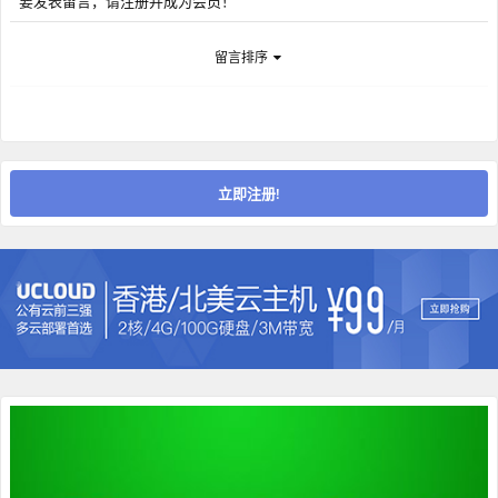
要发表留言，请注册并成为会员！
留言排序
立即注册!