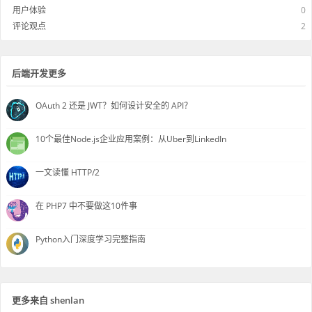
用户体验
0
评论观点
2
后端开发更多
OAuth 2 还是 JWT？如何设计安全的 API？
10个最佳Node.js企业应用案例：从Uber到LinkedIn
一文读懂 HTTP/2
在 PHP7 中不要做这10件事
Python入门深度学习完整指南
更多来自 shenlan