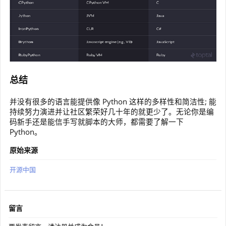
总结
并没有很多的语言能提供像 Python 这样的多样性和简洁性; 能
持续努力演进并让社区繁荣好几十年的就更少了。无论你是编
码新手还是能信手写就脚本的大师，都需要了解一下
Python。
原始来源
开源中国
留言