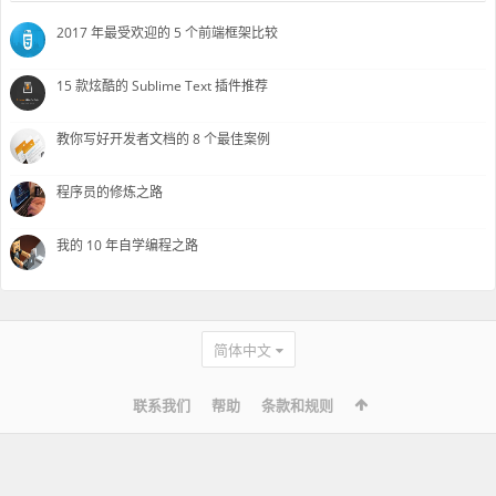
2017 年最受欢迎的 5 个前端框架比较
15 款炫酷的 Sublime Text 插件推荐
教你写好开发者文档的 8 个最佳案例
程序员的修炼之路
我的 10 年自学编程之路
简体中文
联系我们
帮助
条款和规则