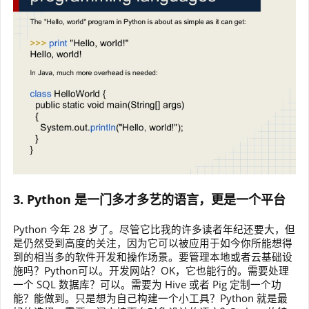
3. Python 是一门多才多艺的语言，更是一个平台
Python 今年 28 岁了。尽管它比我的许多读者年纪还要大，但
是仍然受到高度的关注，因为它可以被应用于如今你所能想得
到的相当多的软件开发和操作场景。要管理本地或者云基础设
施吗？Python可以。开发网站？OK，它也能行的。需要处理
一个 SQL 数据库？可以。需要为 Hive 或者 Pig 定制一个功
能？能做到。只是想为自己构建一个小工具？Python 就是最