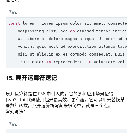
代码:
const
 lorem = Lorem ipsum dolor sit amet, consectetur
    adipisicing elit, sed 
do
 eiusmod tempor incididun
    ut labore et dolore magna aliqua. Ut enim ad mini
    veniam, quis nostrud exercitation ullamco laboris
    nisi ut aliquip ex ea commodo consequat. Duis aut
    irure dolor 
in
 reprehenderit 
in
 voluptate velit 
15. 展开运算符速记
展开运算符是在 ES6 中引入的，它的多种应用场景使得
JavaScript 代码使用起来更高效、更有趣。它可以用来替换某
些数组函数。展开运算符写起来很简单，就是三个点。
常规写法：
代码: