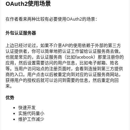
OAuth2使用场景
在作者看来两种比较有必要使用OAuth2的场景：
外包认证服务器
上边已经讨论过，如果不介意API的使用依赖于外部的第三方
认证提供者，你可以简单地把认证工作留给认证服务商去做。
也就是常见的，去认证服务商（比如facebook）那里注册你的
应用，然后设置需要访问的用户信息，比如电子邮箱、姓名
等。当用户访问站点的注册页面时，会看到连接到第三方提供
商的入口。用户点击以后被重定向到对应的认证服务商网站，
获得用户的授权后就可以访问到需要的信息，然后重定向回
来。
优势
快速开发
实施代码量小
维护工作减少