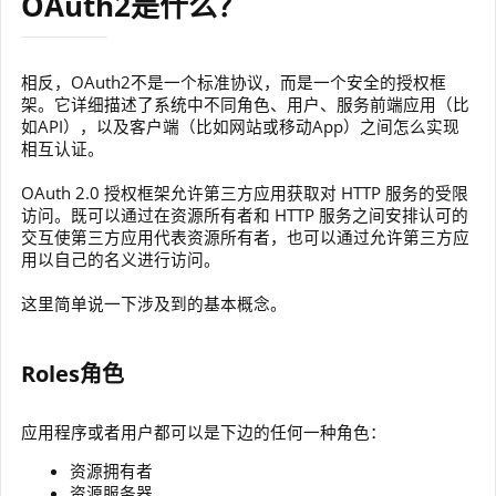
OAuth2是什么？
相反，OAuth2不是一个标准协议，而是一个安全的授权框
架。它详细描述了系统中不同角色、用户、服务前端应用（比
如API），以及客户端（比如网站或移动App）之间怎么实现
相互认证。
OAuth 2.0 授权框架允许第三方应用获取对 HTTP 服务的受限
访问。既可以通过在资源所有者和 HTTP 服务之间安排认可的
交互使第三方应用代表资源所有者，也可以通过允许第三方应
用以自己的名义进行访问。
这里简单说一下涉及到的基本概念。
Roles角色
应用程序或者用户都可以是下边的任何一种角色：
资源拥有者
资源服务器