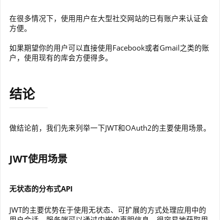
在很多情况下，使用用户在大型社交网站的已有账户来认证会
方便。
如果期望你的用户可以直接使用Facebook或者Gmail之类的账
户，使用现有的库会方便得多。
结论
做结论前，我们先来列举一下JWT和OAuth2的主要使用场景。
JWT使用场景
无状态的分布式API
JWT的主要优势在于使用无状态、可扩展的方式处理应用中的
用户会话。服务端可以通过内嵌的声明信息，很容易地获取用