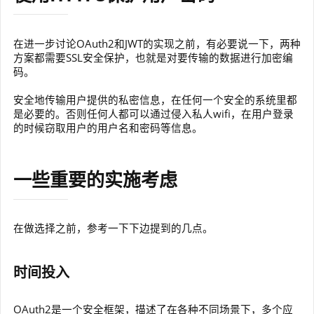
在进一步讨论OAuth2和JWT的实现之前，有必要说一下，两种
方案都需要SSL安全保护，也就是对要传输的数据进行加密编
码。
安全地传输用户提供的私密信息，在任何一个安全的系统里都
是必要的。否则任何人都可以通过侵入私人wifi，在用户登录
的时候窃取用户的用户名和密码等信息。
一些重要的实施考虑
在做选择之前，参考一下下边提到的几点。
时间投入
OAuth2是一个安全框架，描述了在各种不同场景下，多个应