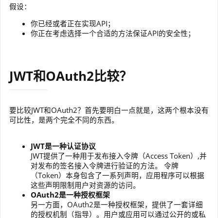
假设：
你已经或者正在实现API；
你正在考虑选择一个合适的方法保证API的安全性；
JWT和OAuth2比较？
要比较JWT和OAuth2？首先要明白一点就是，这两个根本没有
可比性，是两个完全不同的东西。
JWT是一种认证协议
JWT提供了一种用于发布接入令牌（Access Token）,并
对发布的签名接入令牌进行验证的方法。 令牌
（Token）本身包含了一系列声明，应用程序可以根据
这些声明限制用户对资源的访问。
OAuth2是一种授权框架
另一方面，OAuth2是一种授权框架，提供了一套详细
的授权机制（指导）。用户或应用可以通过公开的或私