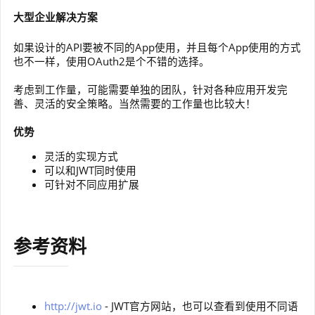
大型企业解决方案
如果设计的API要被不同的App使用，并且每个App使用的方式
也不一样，使用OAuth2是个不错的选择。
考虑到工作量，可能需要单独的团队，针对各种应用开发完
善、灵活的安全策略。当然需要的工作量也比较大！
优势
灵活的实现方式
可以和JWT同时使用
可针对不同应用扩展
参考资料
http://jwt.io
- JWT官方网站，也可以查看到使用不同语