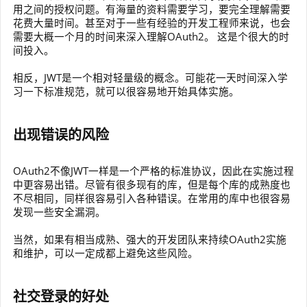
用之间的授权问题。有海量的资料需要学习，要完全理解需要
花费大量时间。甚至对于一些有经验的开发工程师来说，也会
需要大概一个月的时间来深入理解OAuth2。 这是个很大的时
间投入。
相反，JWT是一个相对轻量级的概念。可能花一天时间深入学
习一下标准规范，就可以很容易地开始具体实施。
出现错误的风险
OAuth2不像JWT一样是一个严格的标准协议，因此在实施过程
中更容易出错。尽管有很多现有的库，但是每个库的成熟度也
不尽相同，同样很容易引入各种错误。在常用的库中也很容易
发现一些安全漏洞。
当然，如果有相当成熟、强大的开发团队来持续OAuth2实施
和维护，可以一定成都上避免这些风险。
社交登录的好处