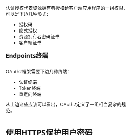
认证授权代表资源拥有者授权给客户端应用程序的一组权限，
可以是下边几种形式：
授权码
隐式授权
资源拥有者密码证书
客户端证书
Endpoints终端
OAuth2框架需要下边几种终端：
认证终端
Token终端
重定向终端
从上边这些应该可以看出，OAuth2定义了一组相当复杂的规
范。
使用HTTPS保护用户密码