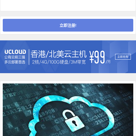
立即注册!