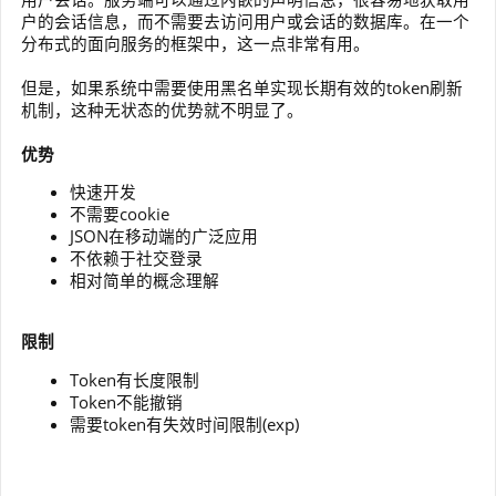
户的会话信息，而不需要去访问用户或会话的数据库。在一个
分布式的面向服务的框架中，这一点非常有用。
但是，如果系统中需要使用黑名单实现长期有效的token刷新
机制，这种无状态的优势就不明显了。
优势
快速开发
不需要cookie
JSON在移动端的广泛应用
不依赖于社交登录
相对简单的概念理解
限制
Token有长度限制
Token不能撤销
需要token有失效时间限制(exp)