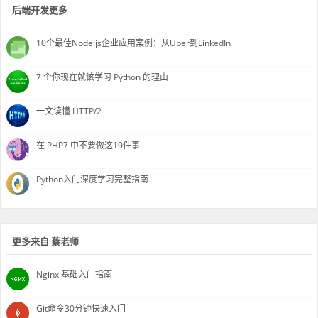
后端开发更多
10个最佳Node.js企业应用案例：从Uber到LinkedIn
7 个你现在就该学习 Python 的理由
一文读懂 HTTP/2
在 PHP7 中不要做这10件事
Python入门深度学习完整指南
更多来自 蔡老师
Nginx 基础入门指南
Git命令30分钟快速入门