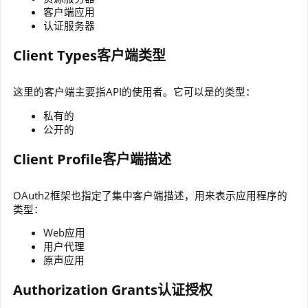
客户端应用
认证服务器
Client Types客户端类型
这里的客户端主要指API的使用者。它可以是的类型：
私有的
公开的
Client Profile客户端描述
OAuth2框架也指定了集中客户端描述，用来表示应用程序的
类型：
Web应用
用户代理
原声应用
Authorization Grants认证授权