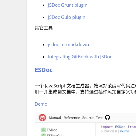
JSDoc Grunt plugin
JSDoc Gulp plugin
其它工具
jsdoc-to-markdown
Integrating GitBook with JSDoc
ESDoc
一个 JavaScript 文档生成器，按照规范编写代码
册一并集成到文档中，支持通过插件添加自定义功
Demo