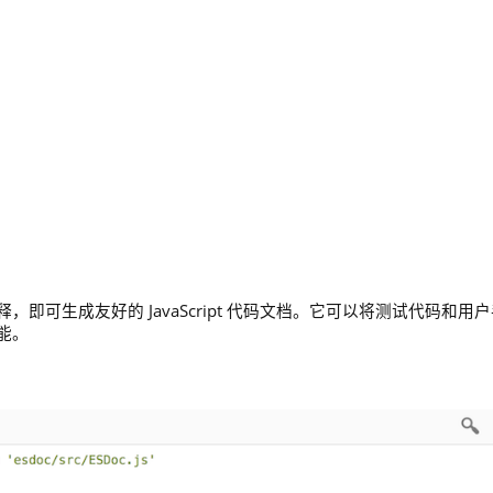
注释，即可生成友好的 JavaScript 代码文档。它可以将测试代码和用
能。