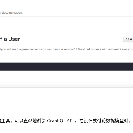
形的工具，可以直观地浏览 GraphQL API 。在设计或讨论数据模型时