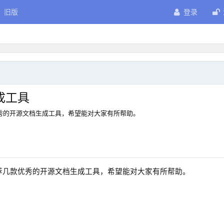
旧版
登录
成工具
优秀的开源文档生成工具，希望能对大家有所帮助。
推荐几款优秀的开源文档生成工具，希望能对大家有所帮助。