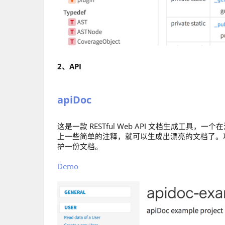
2、API
apiDoc
这是一款 RESTful Web API 文档生成工具
上一些简单的注释，就可以生成出漂亮的文档了。
护一份文档。
Demo