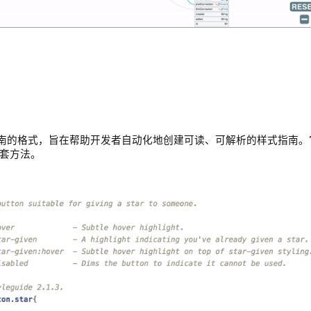
指南的格式，旨在帮助开发者自动化地创建可读、可解析的样式指南。
一套方法。