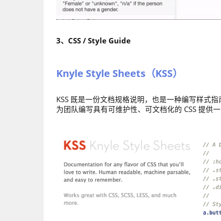
3、CSS / Style Guide
Knyle Style Sheets（KSS）
KSS 既是一份文档规格说明，也是一种编写样式
为团队编写具有可维护性、可文档化的 CSS 提供