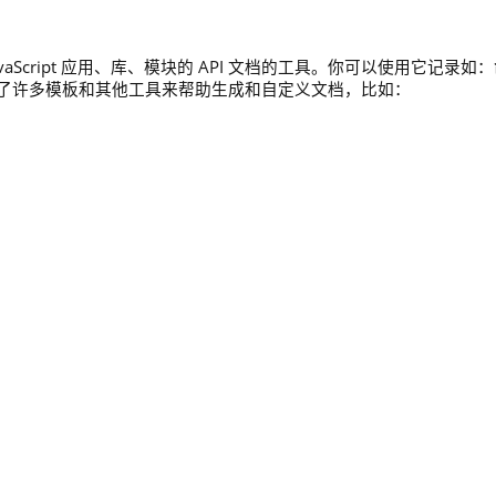
JavaScript 应用、库、模块的 API 文档的工具。你可以使用它记录如
了许多模板和其他工具来帮助生成和自定义文档，比如：