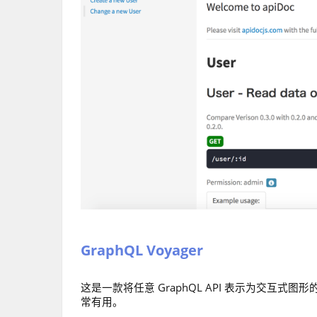
GraphQL Voyager
这是一款将任意 GraphQL API 表示为交互式图
常有用。