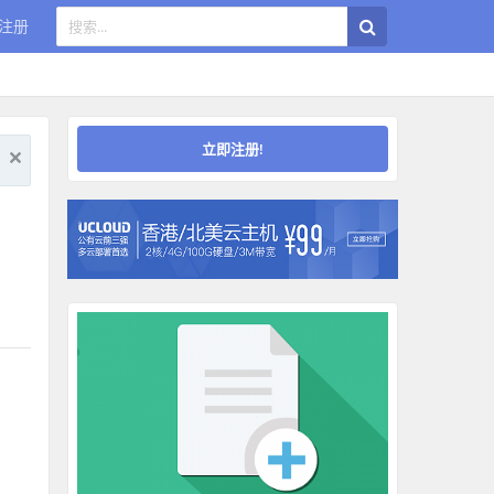
注册
立即注册!