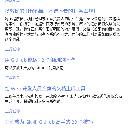
评论观点
拯救你的旧代码库，不得不看的11条军规！
每个程序员、项目经理或团队负责人的职业生涯中至少会遇到一次这样
的事件：你接手一坨超过百万行代码的系统，原来的程序员很久以前就
离职，现在也许正在某个阳光明媚的地方度假，文档（如果有的话）最
有可能的情况就是与现有的系统不同步。而你的工作则是带领团队脱离
这个混乱。
工具软件
用 GitHub 能做 12 个很酷的操作
可以解放生产力的 GitHub 使用指南
工具软件
给 Web 开发人员推荐的文档生成工具
工欲善其事必先利其器，在此给 Web 开发人员推荐几款优秀的开源文档
生成工具，希望能对大家有所帮助。
工具软件
让你成为 Git 和 GitHub 高手的 20 个技巧