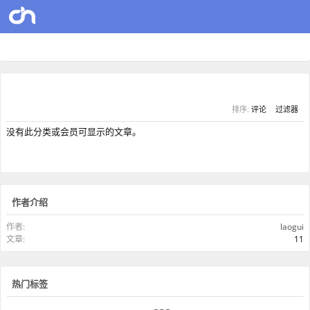
排序:
评论
过滤器
没有此分类或会员可显示的文章。
作者介绍
作者:
laogui
文章:
11
热门标签