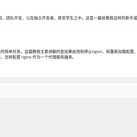
源项目，团队开发，以及独立开发者，甚至学生之中。这是一篇给像我这样的新手
可以解决的简单任务。这篇教程主要讲解的是如果启用和停止ngixn，和重新加载配置
，怎样配置 nginx 作为一个代理服务器来。