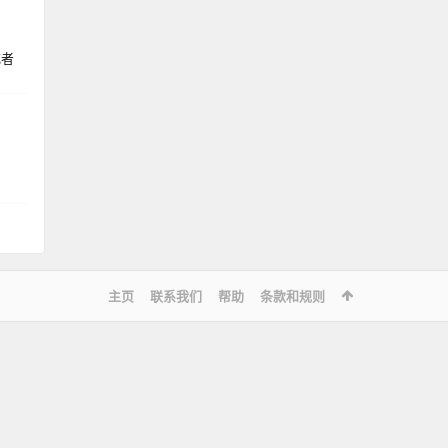
或者
，
主页
联系我们
帮助
条款和规则