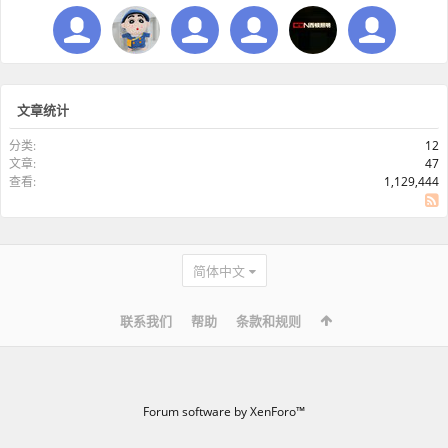
文章统计
分类:
12
文章:
47
查看:
1,129,444
SS
简体中文
联系我们
帮助
条款和规则
Forum software by XenForo™