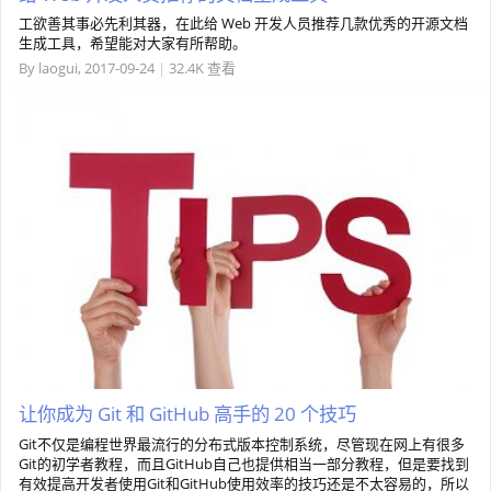
工欲善其事必先利其器，在此给 Web 开发人员推荐几款优秀的开源文档
生成工具，希望能对大家有所帮助。
By
laogui
,
2017-09-24
|
32.4K 查看
让你成为 Git 和 GitHub 高手的 20 个技巧
Git不仅是编程世界最流行的分布式版本控制系统，尽管现在网上有很多
Git的初学者教程，而且GitHub自己也提供相当一部分教程，但是要找到
有效提高开发者使用Git和GitHub使用效率的技巧还是不太容易的，所以