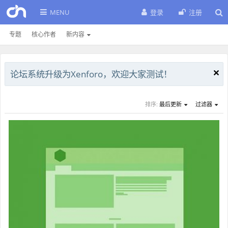
MENU
登录
注册
专题
核心作者
新内容
论坛系统升级为Xenforo，欢迎大家测试！
排序:
最后更新
过滤器