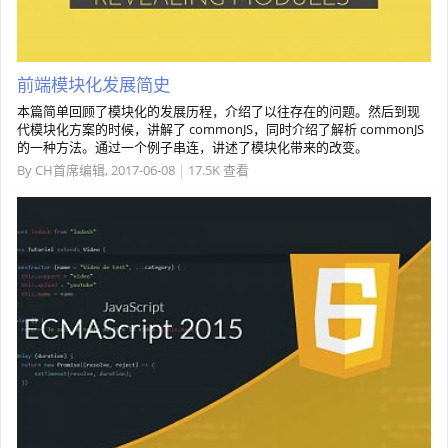
前端模块化发展简史
本篇简单回顾了模块化的发展历程，介绍了以往存在的问题。然后到现
代模块化方案的时候，讲解了 commonJS，同时介绍了解析 commonJS
的一种方法。通过一个例子串连，讲述了模块化带来的改变。
By
CH首席编辑
,
2017-06-08
|
17.5K 查看