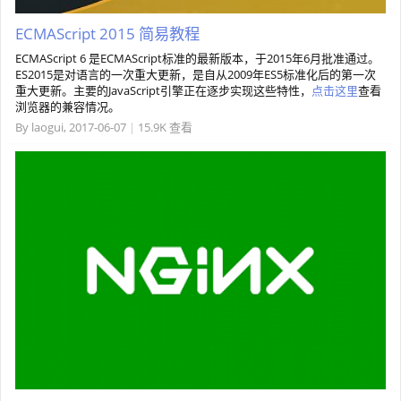
ECMAScript 2015 简易教程
ECMAScript 6 是ECMAScript标准的最新版本，于2015年6月批准通过。
ES2015是对语言的一次重大更新，是自从2009年ES5标准化后的第一次
重大更新。主要的JavaScript引擎正在逐步实现这些特性，
点击这里
查看
浏览器的兼容情况。
By
laogui
,
2017-06-07
|
15.9K 查看