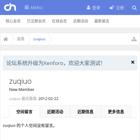
MENU
登录
注册
核心会员
已注册会员
在线会员
近期活动
最新留言
会员
zuqiuo
论坛系统升级为Xenforo，欢迎大家测试！
zuqiuo
New Member
zuqiuo 最后露面:
2012-02-22
空间留言
近期活动
近期信息
更多信息
zuqiuo 的个人空间没有留言。