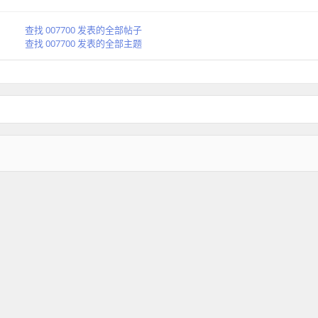
查找 007700 发表的全部帖子
查找 007700 发表的全部主题