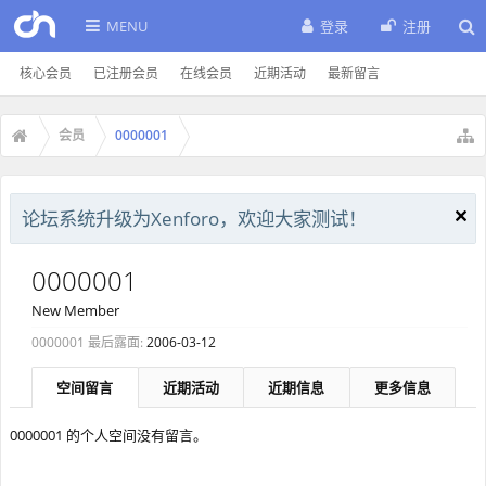
MENU
登录
注册
核心会员
已注册会员
在线会员
近期活动
最新留言
会员
0000001
论坛系统升级为Xenforo，欢迎大家测试！
0000001
New Member
0000001 最后露面:
2006-03-12
空间留言
近期活动
近期信息
更多信息
0000001 的个人空间没有留言。