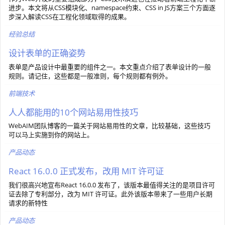
进步。本文将从CSS模块化、namespace约束、CSS in JS方案三个方面逐
步深入解读CSS在工程化领域取得的成果。
经验总结
设计表单的正确姿势
表单是产品设计中最重要的组件之一。本文重点介绍了表单设计的一般
规则。请记住，这些都是一般准则，每个规则都有例外。
前端技术
人人都能用的10个网站易用性技巧
WebAIM团队博客的一篇关于网站易用性的文章，比较基础，这些技巧
可以马上实施到你的网站上。
产品动态
React 16.0.0 正式发布，改用 MIT 许可证
我们很高兴地宣布React 16.0.0 发布了，该版本最值得关注的是项目许可
证去除了专利部分，改为 MIT 许可证。此外该版本带来了一些用户长期
请求的新特性
产品动态