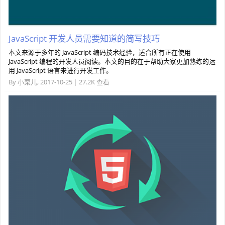
JavaScript 开发人员需要知道的简写技巧
本文来源于多年的 JavaScript 编码技术经验，适合所有正在使用
JavaScript 编程的开发人员阅读。本文的目的在于帮助大家更加熟练的运
用 JavaScript 语言来进行开发工作。
By
小栗儿
,
2017-10-25
|
27.2K 查看