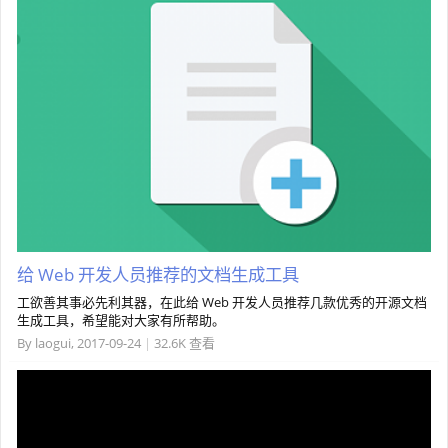
给 Web 开发人员推荐的文档生成工具
工欲善其事必先利其器，在此给 Web 开发人员推荐几款优秀的开源文档
生成工具，希望能对大家有所帮助。
By
laogui
,
2017-09-24
|
32.6K 查看