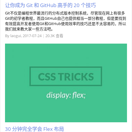
让你成为 Git 和 GitHub 高手的 20 个技巧
Git不仅是编程世界最流行的分布式版本控制系统，尽管现在网上有很多
Git的初学者教程，而且GitHub自己也提供相当一部分教程，但是要找到
有效提高开发者使用Git和GitHub使用效率的技巧还是不太容易的，所以
我们就来教大家一些方法吧。
By
laogui
,
2017-07-24
|
20.3K 查看
30 分钟完全学会 Flex 布局