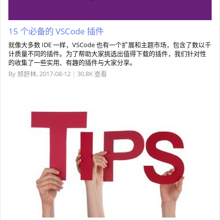
15 个必备的 VSCode 插件
就像大多数 IDE 一样，VSCode 也有一个扩展和主题市场，包含了数以千
计质量不同的插件。为了帮助大家挑选出值得下载的插件，我们针对性
的收集了一些实用、有趣的插件与大家分享。
By
郑舒林
,
2017-08-12
|
30.8K 查看