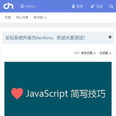
MENU
登录
注册
专题
核心作者
新内容
论坛系统升级为Xenforo，欢迎大家测试！
排序:
发布日期
过滤器