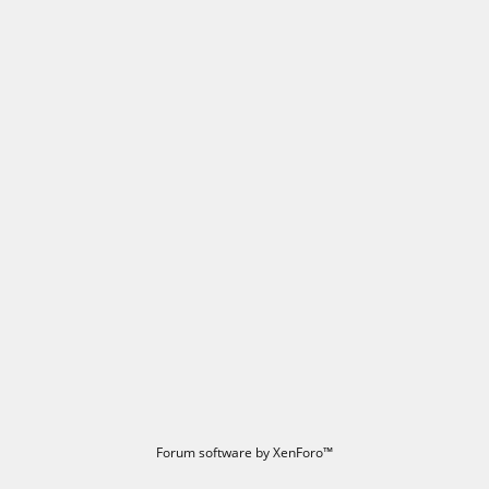
Forum software by XenForo™