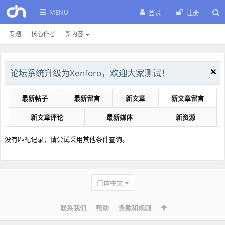
MENU
登录
注册
专题
核心作者
新内容
论坛系统升级为Xenforo，欢迎大家测试！
最新帖子
最新留言
新文章
新文章留言
新文章评论
最新媒体
新资源
没有匹配记录，请尝试采用其他条件查询。
简体中文
联系我们
帮助
条款和规则