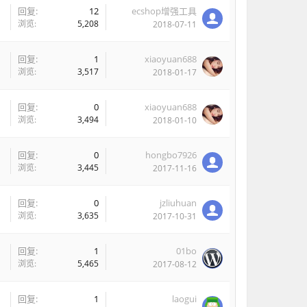
回复:
12
ecshop增强工具
浏览:
5,208
2018-07-11
回复:
1
xiaoyuan688
浏览:
3,517
2018-01-17
回复:
0
xiaoyuan688
浏览:
3,494
2018-01-10
回复:
0
hongbo7926
浏览:
3,445
2017-11-16
回复:
0
jzliuhuan
浏览:
3,635
2017-10-31
回复:
1
01bo
浏览:
5,465
2017-08-12
回复:
1
laogui