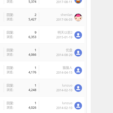
浏览:
5,374
2017-08-11
回复:
2
shenlan
浏览:
5,427
2017-06-03
回复:
9
明天以前2
浏览:
6,353
2015-01-19
回复:
1
优盘
浏览:
4,066
2014-08-20
回复:
1
猫猫人
浏览:
4,176
2014-04-15
回复:
1
lunzuo
浏览:
4,248
2014-02-10
回复:
1
lunzuo
浏览:
4,026
2014-02-10