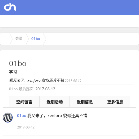
会员
01bo
01bo
学习
我又来了，xenforo 貌似还真不错
2017-08-12
01bo 最后露面:
2017-08-12
空间留言
近期活动
近期信息
更多信息
01bo
我又来了，xenforo 貌似还真不错
2017-08-12