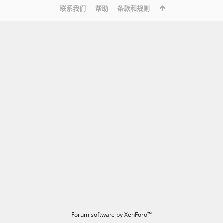
联系我们
帮助
条款和规则
Forum software by XenForo™