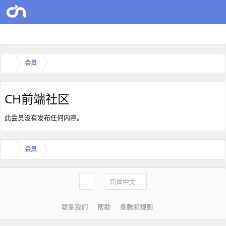
会员
CH前端社区
此会员没有发布任何内容。
会员
简体中文
联系我们
帮助
条款和规则