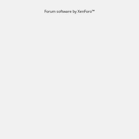
Forum software by XenForo™