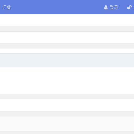
旧版
登录