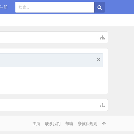
注册
主页
联系我们
帮助
条款和规则