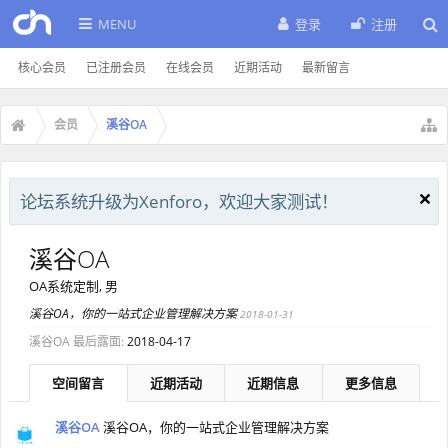
MENU
登录
注册
核心会员
已注册会员
在线会员
近期活动
最新留言
会员
溪谷OA
论坛系统升级为Xenforo，欢迎大家测试！
溪谷OA
OA系统定制
, 男
溪谷OA，你的一站式企业管理解决方案
2018-01-31
溪谷OA 最后露面:
2018-04-17
空间留言
近期活动
近期信息
更多信息
溪谷OA
溪谷OA，你的一站式企业管理解决方案