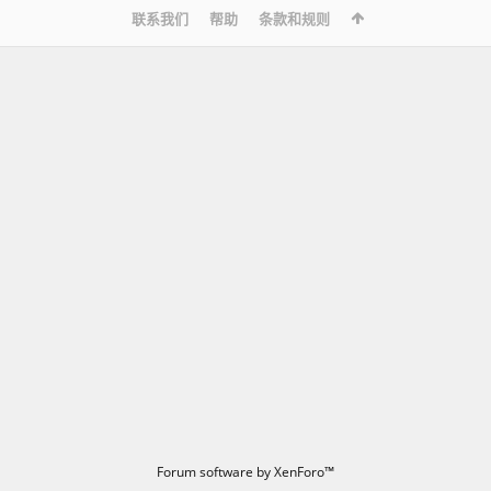
联系我们
帮助
条款和规则
Forum software by XenForo™