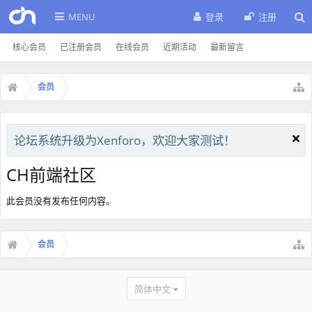
MENU
登录
注册
核心会员
已注册会员
在线会员
近期活动
最新留言
会员
论坛系统升级为Xenforo，欢迎大家测试！
CH前端社区
此会员没有发布任何内容。
会员
简体中文