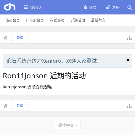
MENU
登录
注册
核心会员
已注册会员
在线会员
近期活动
最新留言
会员
论坛系统升级为Xenforo，欢迎大家测试！
Ron11Jonson 近期的活动
Ron11Jonson 近期没有活动。
会员
简体中文