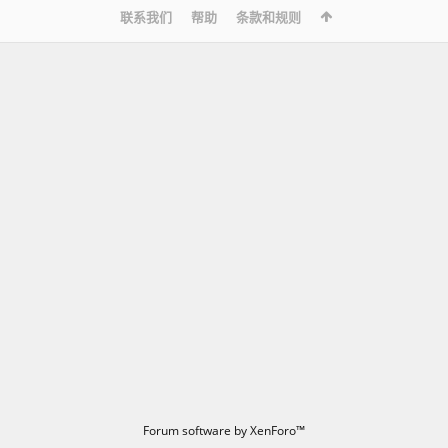
联系我们
帮助
条款和规则
Forum software by XenForo™