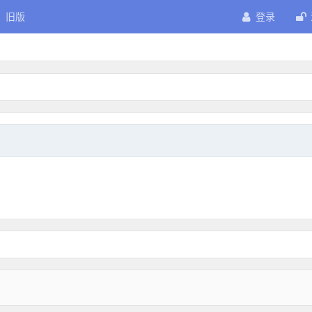
旧版
登录