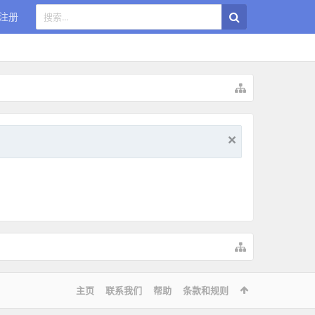
注册
主页
联系我们
帮助
条款和规则