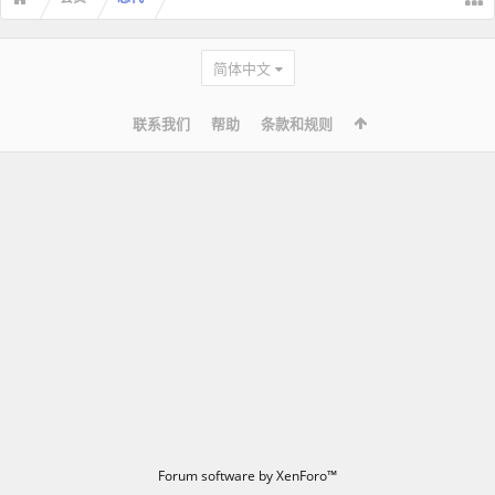
简体中文
联系我们
帮助
条款和规则
Forum software by XenForo™