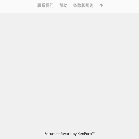
联系我们
帮助
条款和规则
Forum software by XenForo™