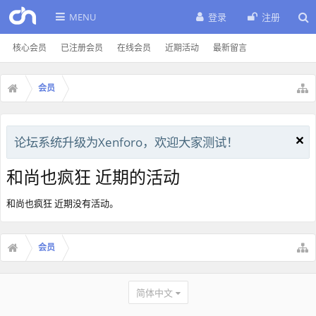
MENU
登录
注册
核心会员
已注册会员
在线会员
近期活动
最新留言
会员
论坛系统升级为Xenforo，欢迎大家测试！
和尚也疯狂 近期的活动
和尚也疯狂 近期没有活动。
会员
简体中文