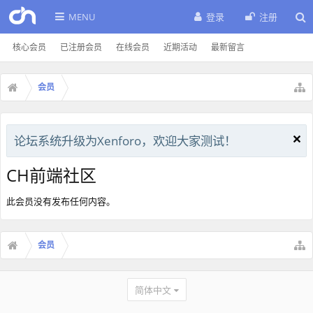
MENU
登录
注册
核心会员
已注册会员
在线会员
近期活动
最新留言
会员
论坛系统升级为Xenforo，欢迎大家测试！
CH前端社区
此会员没有发布任何内容。
会员
简体中文