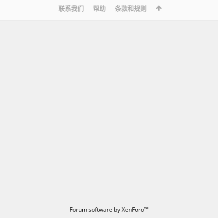
联系我们
帮助
条款和规则
Forum software by XenForo™