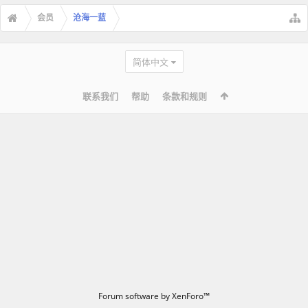
会员
沧海一蓝
简体中文
联系我们
帮助
条款和规则
Forum software by XenForo™