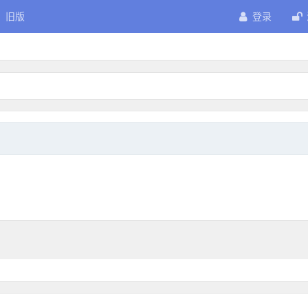
旧版
登录