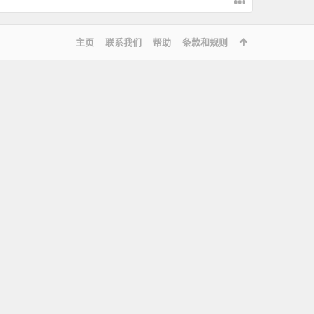
主页
联系我们
帮助
条款和规则