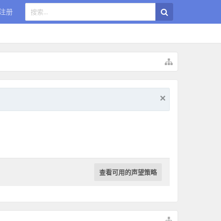
注册
查看可用的声望策略