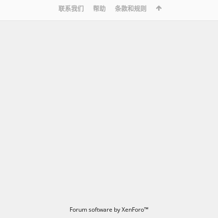
联系我们
帮助
条款和规则
Forum software by XenForo™