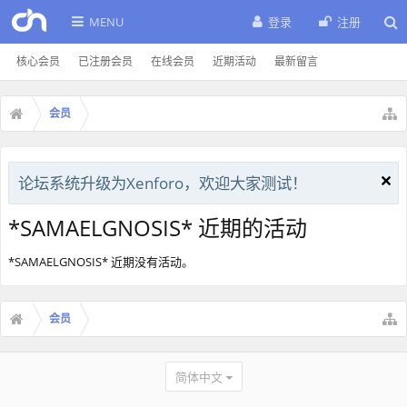
MENU
登录
注册
核心会员
已注册会员
在线会员
近期活动
最新留言
会员
论坛系统升级为Xenforo，欢迎大家测试！
*SAMAELGNOSIS* 近期的活动
*SAMAELGNOSIS* 近期没有活动。
会员
简体中文