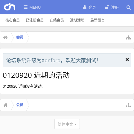
MENU
登录
注册
核心会员
已注册会员
在线会员
近期活动
最新留言
会员
论坛系统升级为Xenforo，欢迎大家测试！
0120920 近期的活动
0120920 近期没有活动。
会员
简体中文