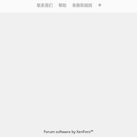
联系我们
帮助
条款和规则
Forum software by XenForo™