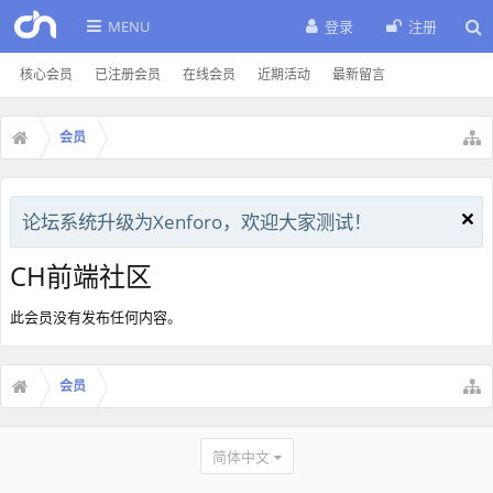
MENU
登录
注册
核心会员
已注册会员
在线会员
近期活动
最新留言
会员
论坛系统升级为Xenforo，欢迎大家测试！
CH前端社区
此会员没有发布任何内容。
会员
简体中文