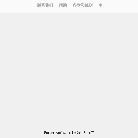
联系我们
帮助
条款和规则
Forum software by XenForo™