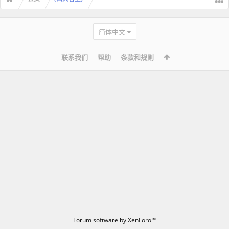
简体中文
联系我们
帮助
条款和规则
Forum software by XenForo™