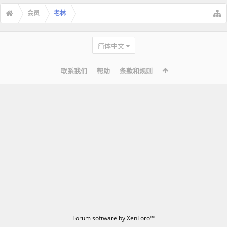
会员
老林
简体中文
联系我们
帮助
条款和规则
Forum software by XenForo™