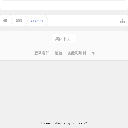
会员
baomm
简体中文
联系我们
帮助
条款和规则
Forum software by XenForo™