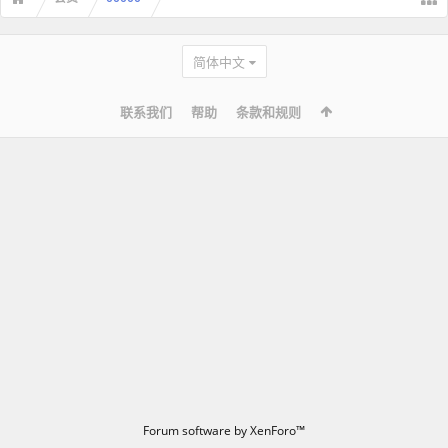
简体中文
联系我们
帮助
条款和规则
Forum software by XenForo™