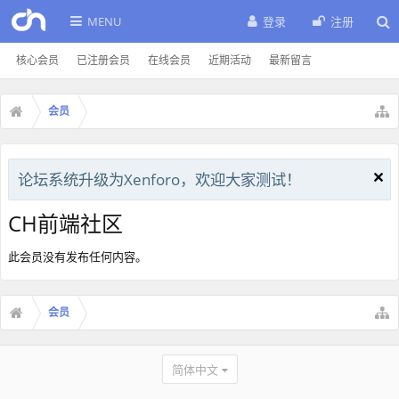
MENU
登录
注册
核心会员
已注册会员
在线会员
近期活动
最新留言
会员
论坛系统升级为Xenforo，欢迎大家测试！
CH前端社区
此会员没有发布任何内容。
会员
简体中文