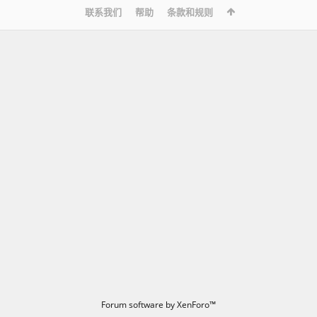
联系我们
帮助
条款和规则
Forum software by XenForo™