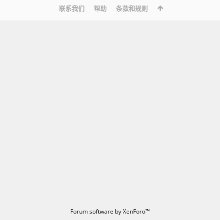
联系我们
帮助
条款和规则
Forum software by XenForo™