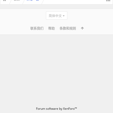
简体中文
联系我们
帮助
条款和规则
Forum software by XenForo™