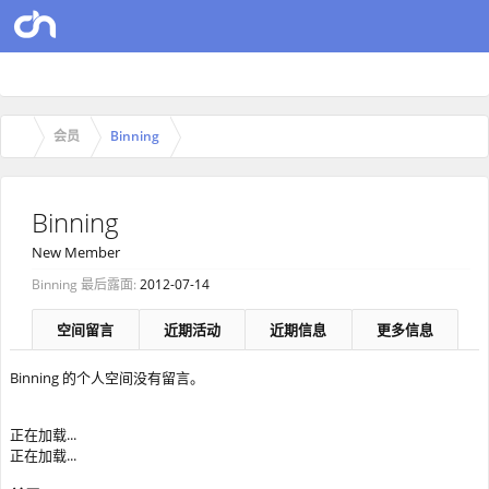
会员
Binning
Binning
New Member
Binning 最后露面:
2012-07-14
空间留言
近期活动
近期信息
更多信息
Binning 的个人空间没有留言。
正在加载...
正在加载...