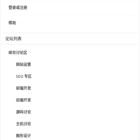
登录或注册
帮助
论坛列表
综合讨论区
网站运营
SEO 专区
前端开发
后端开发
源码讨论
主机讨论
图形设计