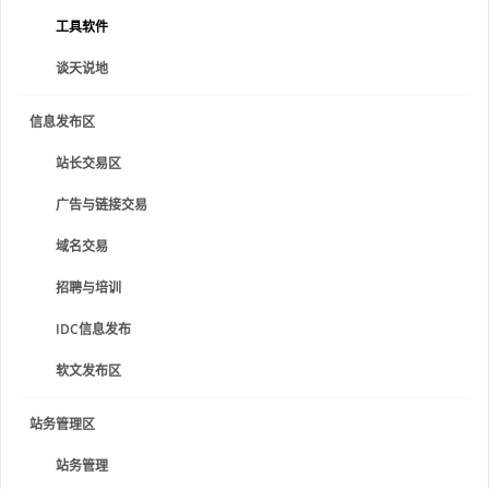
工具软件
谈天说地
信息发布区
站长交易区
广告与链接交易
域名交易
招聘与培训
IDC信息发布
软文发布区
站务管理区
站务管理