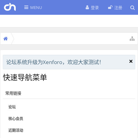
MENU
登录
注册
论坛系统升级为Xenforo，欢迎大家测试！
快速导航菜单
常用链接
论坛
核心会员
近期活动