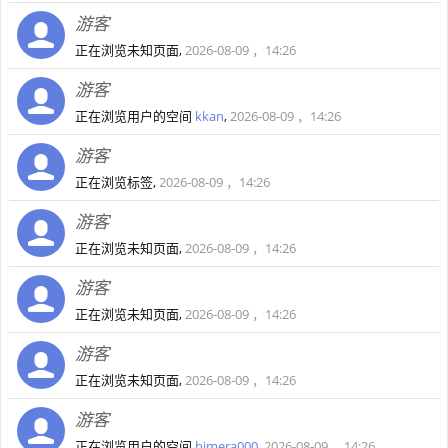
游客
正在浏览未知页面,
2026-08-09 ，14:26
游客
正在浏览用户的空间
kkan
,
2026-08-09 ，14:26
游客
正在浏览标签,
2026-08-09 ，14:26
游客
正在浏览未知页面,
2026-08-09 ，14:26
游客
正在浏览未知页面,
2026-08-09 ，14:26
游客
正在浏览未知页面,
2026-08-09 ，14:26
游客
正在浏览用户的空间
himera000
,
2026-08-09 ，14:26