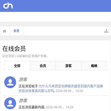
会员
在线会员
正在浏览 CH前端社区 的用户列表。
全部
会员
游客
蜘蛛
游客
正在浏览帖子
为什么马来西亚仿牌服务器受到国内客户追捧
抗投诉效果真的那么好吗
,
2026-08-09 ，14:26
游客
正在浏览最新内容,
2026-08-09 ，14:26