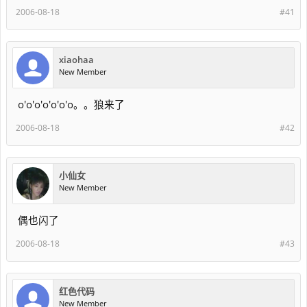
2006-08-18
#41
xiaohaa
New Member
o'o'o'o'o'o'o。。狼来了
2006-08-18
#42
小仙女
New Member
偶也闪了
2006-08-18
#43
红色代码
New Member