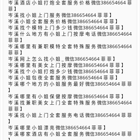
岑 溪 酒 店 小 姐 打 炮 全 套 服 务 价 格 微信386654664 菲
菲 】
岑 溪 找 小 姐 上 门 服 务 微信386654664 菲 菲 】
岑 溪 小 姐 全 套 服 务 价 格 微信386654664 菲 菲 】
岑 溪 找 个 模 特 上 门 多 少 钱 微信386654664 菲 菲 】
岑 溪 什 么 地 方 有 小 姐 上 门 按 摩 电 话 微信386654664
菲 菲 】
岑 溪 哪 里 有 兼 职 模 特 全 套 特 殊 服 务 微信386654664
菲 菲 】
岑 溪 网 上 怎 么 找 小 姐 _ 微信386654664 菲 菲 】
岑 溪 哪 里 有 美 女 上 门 按 摩 微信386654664 菲 菲 】
岑 溪 找 个 小 姐 打 炮 多 少 钱 微信386654664 菲 菲 】
岑 溪 小 姐 包 夜 全 套 服 务 微信386654664 菲 菲 】
岑 溪 哪 个 地 方 的 小 姐 服 务 最 好 微信386654664 菲 菲
】
岑 溪 哪 里 有 小 姐 保 健 按 摩 微信386654664 菲 菲 】
岑 溪 找 兼 职 美 女 上 门 全 套 特 殊 服 务 微信386654664
菲 菲 】
岑 溪 找 小 姐 上 门 全 套 服 务 电 话 微信386654664 菲 菲
】
岑 溪 哪 里 小 姐 漂 亮 微信386654664 菲 菲 】
岑 溪 哪 家 酒 店 有 小 姐 全 套 服 务 微信386654664 菲 菲