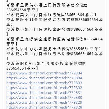
】
岑 溪 哪 里 提 供 小 姐 上 门 特 殊 服 务 信 息 微信
386654664 菲 菲 】
岑 溪 找 美 女 上 门 特 殊 服 务 微信386654664 菲 菲 】
岑 溪 按 摩 小 姐 全 套 服 务 联 系 方 式 微信386654664 菲
菲 】
岑 溪 找 小 姐 上 门 保 健 按 摩 服 务 微信386654664 菲 菲
】
岑 溪 哪 里 有 提 供 空 姐 模 特 服 务 电 话 微信386654664
菲 菲 】
岑 溪 洗 浴 中 心 小 姐 服 务 电 话 微信386654664 菲 菲 】
岑 溪 找 小 姐 上 门 特 殊 服 务 电 话 微信386654664 菲 菲
】
岑 溪 兼 职 KTV 小 姐 全 套 服 务 按 摩 保 健 微信
386654664 菲 菲 】
https://www.chinahtml.com/threads/779834
https://www.chinahtml.com/threads/779834
https://www.chinahtml.com/threads/779833
https://www.chinahtml.com/threads/779832
https://www.chinahtml.com/threads/779831
https://www.chinahtml.com/threads/779830
https://www.chinahtml.com/threads/779829
https://www.chinahtml.com/threads/779828