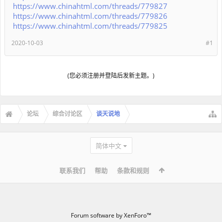
https://www.chinahtml.com/threads/779827
https://www.chinahtml.com/threads/779826
https://www.chinahtml.com/threads/779825
2020-10-03
#1
(您必须注册并登陆后发新主题。)
论坛
综合讨论区
谈天说地
简体中文
联系我们
帮助
条款和规则
Forum software by XenForo™