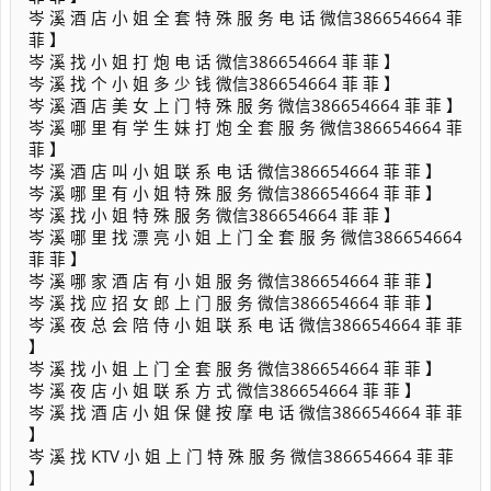
岑 溪 酒 店 小 姐 全 套 特 殊 服 务 电 话 微信386654664 菲
菲 】
岑 溪 找 小 姐 打 炮 电 话 微信386654664 菲 菲 】
岑 溪 找 个 小 姐 多 少 钱 微信386654664 菲 菲 】
岑 溪 酒 店 美 女 上 门 特 殊 服 务 微信386654664 菲 菲 】
岑 溪 哪 里 有 学 生 妹 打 炮 全 套 服 务 微信386654664 菲
菲 】
岑 溪 酒 店 叫 小 姐 联 系 电 话 微信386654664 菲 菲 】
岑 溪 哪 里 有 小 姐 特 殊 服 务 微信386654664 菲 菲 】
岑 溪 找 小 姐 特 殊 服 务 微信386654664 菲 菲 】
岑 溪 哪 里 找 漂 亮 小 姐 上 门 全 套 服 务 微信386654664
菲 菲 】
岑 溪 哪 家 酒 店 有 小 姐 服 务 微信386654664 菲 菲 】
岑 溪 找 应 招 女 郎 上 门 服 务 微信386654664 菲 菲 】
岑 溪 夜 总 会 陪 侍 小 姐 联 系 电 话 微信386654664 菲 菲
】
岑 溪 找 小 姐 上 门 全 套 服 务 微信386654664 菲 菲 】
岑 溪 夜 店 小 姐 联 系 方 式 微信386654664 菲 菲 】
岑 溪 找 酒 店 小 姐 保 健 按 摩 电 话 微信386654664 菲 菲
】
岑 溪 找 KTV 小 姐 上 门 特 殊 服 务 微信386654664 菲 菲
】