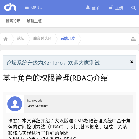
MENU
登录
注册
搜索论坛
最新主题
论坛
综合讨论区
后端开发
论坛系统升级为Xenforo，欢迎大家测试！
基于角色的权限管理(RBAC)介绍
hanweb
New Member
摘要：本文详细介绍了大汉版通JCMS权限管理系统中基于角
色的访问控制方法（RBAC），对其基本概念、组成、关系
和核心实现进行了详细的阐述。