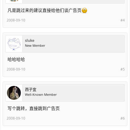
凡是跳过来的建议直接给他们谈广告页
2008-09-10
#4
sluke
New Member
哈哈哈哈
2008-09-10
#5
西子宜
Well-Known Member
写个跳转，直接跳到广告页
2008-09-10
#6