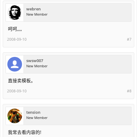
webren
New Member
呵呵,,,,
2008-09-10
#7
swsw007
New Member
直接卖模板。
2008-09-10
#8
tension
New Member
我常去看内容的!