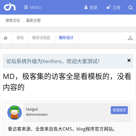
MENU
登录
注册
搜索论坛
最新主题
论坛
综合讨论区
图形设计
论坛系统升级为Xenforo，欢迎大家测试！
MD，极客集的访客全是看模板的，没看
内容的
laogui
管理成员
Administrator
看访客来源，全是来自各大CMS，blog程序官方网站。