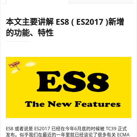
本文主要讲解 ES8 ( ES2017 )新增
的功能、特性
ES8 或者说是 ES2017 已经在今年6月底的时候被 TC39 正式
发布。似乎我们在最近的一年里就已经谈论了很多有关 ECMA