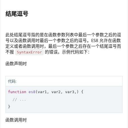
结尾逗号
此处结尾逗号指的是在函数参数列表中最后一个参数之后的逗
号以及函数调用时最后一个参数之后的逗号。ES8 允许在函数
定义或者函数调用时，最后一个参数之后存在一个结尾逗号而
不报
的错误。示例代码如下：
SyntaxError
函数声明时
代码:
function
es8
(
var1, var2, var3,
) 
{

// ...
}
函数调用时