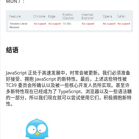
MDN ）:
结语
JavaScript 正处于高速发展中，时常会被更新。我们必须准备
好接受、拥抱 JavaScript 的新特性。最后，上述这些特性被
TC39 委员会所确认以及被一些核心开发人员所实现。甚至许
多新特性现在已经成为了 TypeScript、浏览器以及一些语法糖
的一部分，所以我们现在就可以尝试使用它们，积极拥抱新特
性。