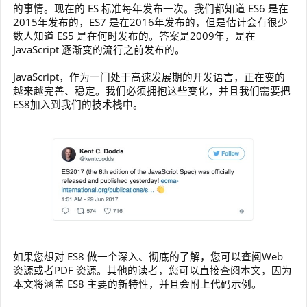
的事情。现在的 ES 标准每年发布一次。我们都知道 ES6 是在
2015年发布的，ES7 是在2016年发布的，但是估计会有很少
数人知道 ES5 是在何时发布的。答案是2009年，是在
JavaScript 逐渐变的流行之前发布的。
JavaScript，作为一门处于高速发展期的开发语言，正在变的
越来越完善、稳定。我们必须拥抱这些变化，并且我们需要把
ES8加入到我们的技术栈中。
如果您想对 ES8 做一个深入、彻底的了解，您可以查阅Web
资源或者PDF 资源。其他的读者，您可以直接查阅本文，因为
本文将涵盖 ES8 主要的新特性，并且会附上代码示例。