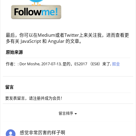
最后，你可以在Medium或者Twitter上来关注我，进而查看更
多有关 JavaScript 和 Angular 的文章。
原始来源
作者：: Dor Moshe,
2017-07-13
, 是的，ES2017 （ES8）来了,
掘金
留言
要发表留言，请注册并成为会员！
留言排序
感觉非常厉害的样子啊