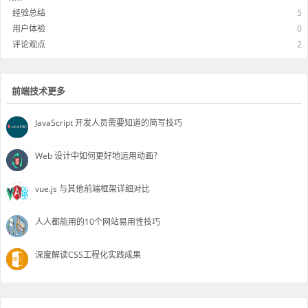
经验总结
5
用户体验
0
评论观点
2
前端技术更多
JavaScript 开发人员需要知道的简写技巧
Web 设计中如何更好地运用动画？
vue.js 与其他前端框架详细对比
人人都能用的10个网站易用性技巧
深度解读CSS工程化实践成果