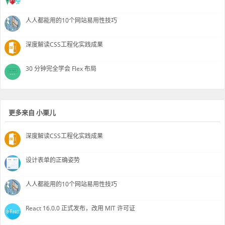
人人都能用的10个网站易用性技巧
深度解读CSS工程化实践成果
30 分钟完全学会 Flex 布局
更多来自 小栗儿
深度解读CSS工程化实践成果
设计表单的正确姿势
人人都能用的10个网站易用性技巧
React 16.0.0 正式发布，改用 MIT 许可证