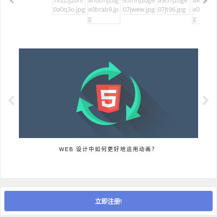
WEB 设计中如何更好地运用动画？
立即注册!