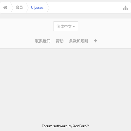
会员
Ulysses
简体中文
联系我们
帮助
条款和规则
Forum software by XenForo™